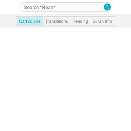
Qari course
Translations
Reading
Surah Info