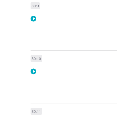
80:9
80:10
80:11