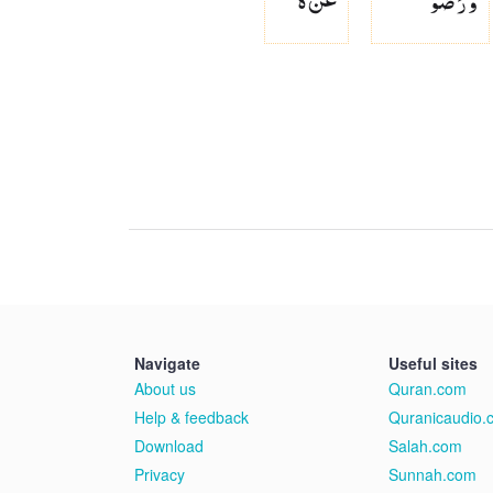
Navigate
Useful sites
About us
Quran.com
Help & feedback
Quranicaudio.
Download
Salah.com
Privacy
Sunnah.com